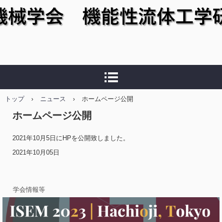
日本機械学会 機能性流体
工学研究会
トップ
›
ニュース
›
ホームページ公開
ホームページ公開
2021年10月5日にHPを公開致しました。
2021年10月05日
学会情報等