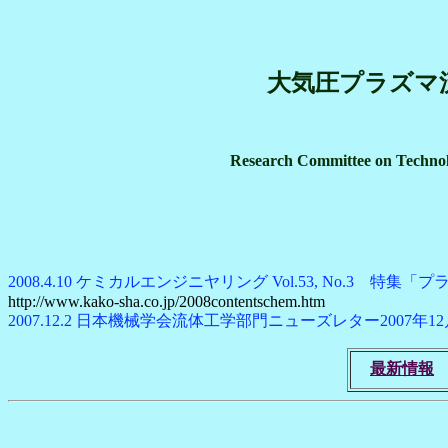
大気圧プラズマ流
Research Committee on Technol
2008.4.10 ケミカルエンジニヤリング Vol.53, No.3
http://www.kako-sha.co.jp/2008contentschem.htm
2007.12.2 日本機械学会流体工学部門ニューズレター200
最新情報