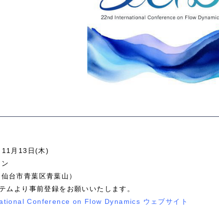
11月13日(木)
イン
仙台市青葉区青葉山）
ステムより事前登録をお願いいたします。
rnational Conference on Flow Dynamics ウェブサイト