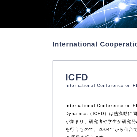
International Cooperati
ICFD
International Conference on 
International Conference on F
Dynamics（ICFD）は熱流動
が集まり、研究者や学生が研究発
を行うもので、2004年から仙台