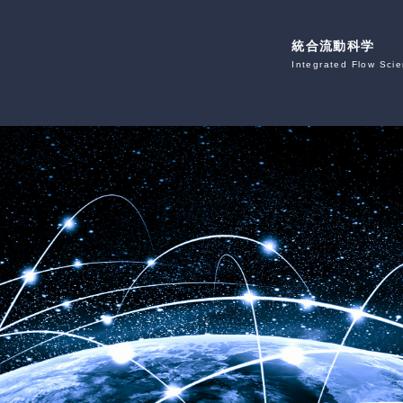
統合流動科学
Integrated Flow Sci