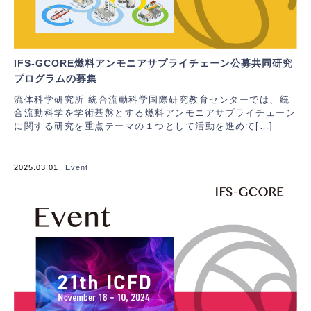
IFS-GCORE燃料アンモニアサプライチェーン公募共同研究
プログラムの募集
流体科学研究所 統合流動科学国際研究教育センターでは、統
合流動科学を学術基盤とする燃料アンモニアサプライチェーン
に関する研究を重点テーマの１つとして活動を進めて[…]
2025.03.01
Event