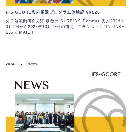
IFS-GCORE海外派遣プログラム体験記 vol.20
分子熱流動研究分野 助教の SURBLYS Donatas 氏が2024年
9月2日から2024年10月26日の期間、フランス・リヨン INSA
Lyon, MA[…]
2024.12.20
News