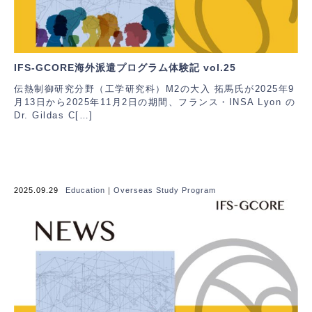
IFS-GCORE海外派遣プログラム体験記 vol.25
伝熱制御研究分野（工学研究科）M2の大入 拓馬氏が2025年9
月13日から2025年11月2日の期間、フランス・INSA Lyon の
Dr. Gildas C[…]
2025.09.29
Education
｜
Overseas Study Program