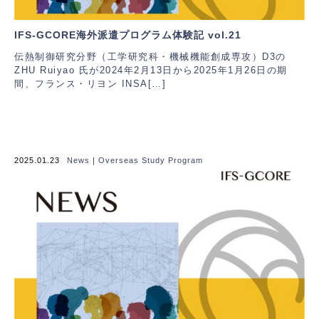
IFS-GCORE海外派遣プログラム体験記 vol.21
伝熱制御研究分野（工学研究科・機械機能創成専攻）D3の
ZHU Ruiyao 氏が2024年2月13日から2025年1月26日の期
間、フランス・リヨン INSA[…]
2025.01.23
News
｜
Overseas Study Program