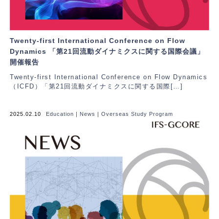
Twenty-first International Conference on Flow
Dynamics 「第21回流動ダイナミクスに関する国際会議」
開催報告
Twenty-first International Conference on Flow Dynamics
（ICFD）「第21回流動ダイナミクスに関する国際[…]
2025.02.10
Education
｜
News
｜
Overseas Study Program