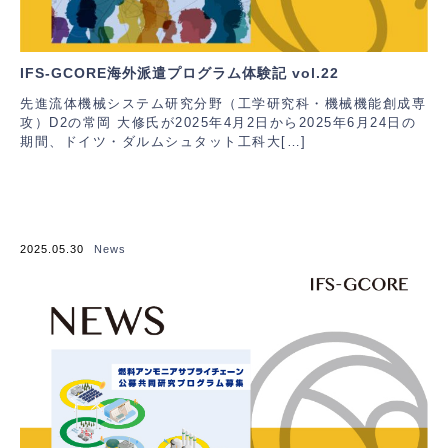
IFS-GCORE海外派遣プログラム体験記 vol.22
先進流体機械システム研究分野（工学研究科・機械機能創成専
攻）D2の常岡 大修氏が2025年4月2日から2025年6月24日の
期間、ドイツ・ダルムシュタット工科大[…]
2025.05.30
News