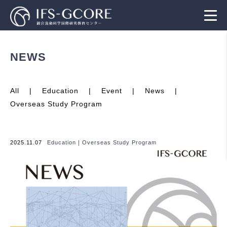
NEWS
All
Education
Event
News
Overseas Study Program
2025.11.07
Education
｜
Overseas Study Program