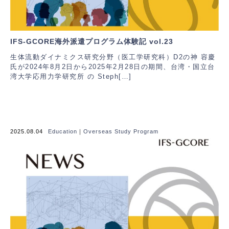
IFS-GCORE海外派遣プログラム体験記 vol.23
生体流動ダイナミクス研究分野（医工学研究科）D2の神 容慶
氏が2024年8月2日から2025年2月28日の期間、台湾・国立台
湾大学応用力学研究所 の Steph[…]
2025.08.04
Education
｜
Overseas Study Program