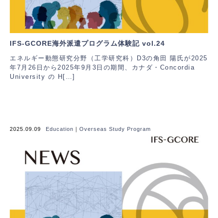
IFS-GCORE海外派遣プログラム体験記 vol.24
エネルギー動態研究分野（工学研究科）D3の角田 陽氏が2025
年7月26日から2025年9月3日の期間、カナダ・Concordia
University の H[…]
2025.09.09
Education
｜
Overseas Study Program