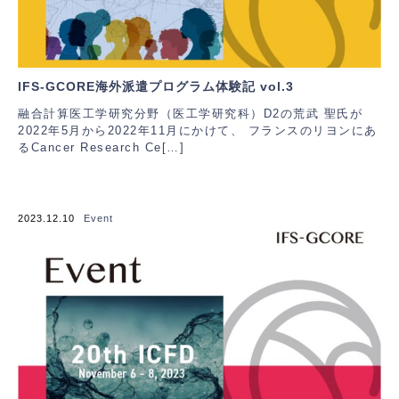
IFS-GCORE海外派遣プログラム体験記 vol.3
融合計算医工学研究分野（医工学研究科）D2の荒武 聖氏が
2022年5月から2022年11月にかけて、 フランスのリヨンにあ
るCancer Research Ce[…]
2023.12.10
Event