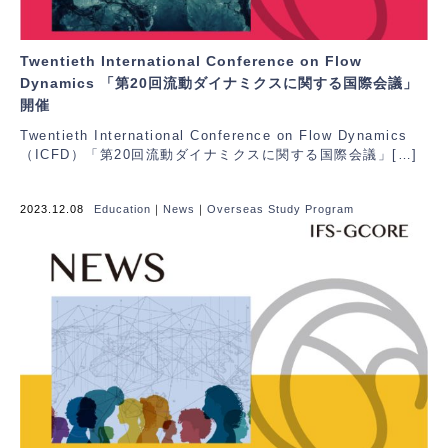
Twentieth International Conference on Flow
Dynamics 「第20回流動ダイナミクスに関する国際会議」
開催
Twentieth International Conference on Flow Dynamics
（ICFD）「第20回流動ダイナミクスに関する国際会議」[…]
2023.12.08
Education
｜
News
｜
Overseas Study Program