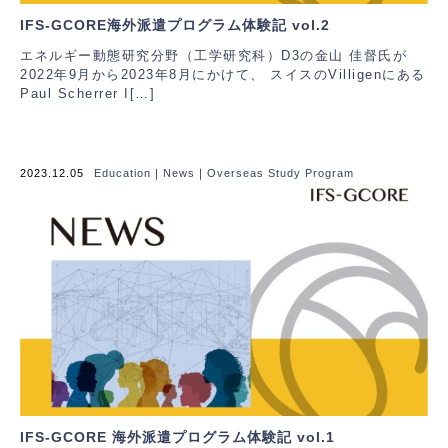
IFS-GCORE海外派遣プログラム体験記 vol.2
エネルギー動態研究分野（工学研究科）D3の金山 佳督氏が
2022年9月から2023年8月にかけて、 スイスのVilligenにある
Paul Scherrer I[…]
2023.12.05
Education
｜
News
｜
Overseas Study Program
IFS-GCORE 海外派遣プログラム体験記 vol.1