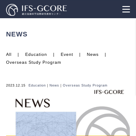
NEWS
All
Education
Event
News
Overseas Study Program
2023.12.15
Education
｜
News
｜
Overseas Study Program