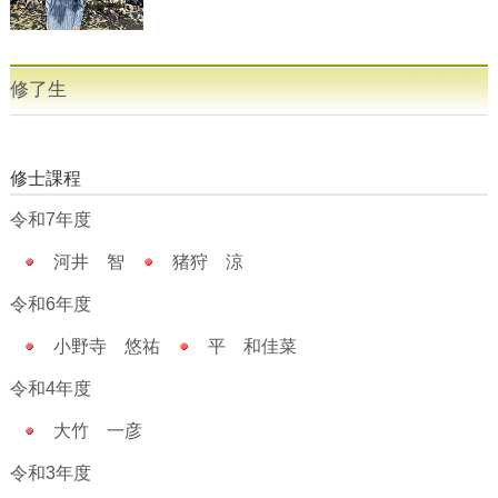
修了生
修士課程
令和7年度
河井 智
猪狩 涼
令和6年度
小野寺 悠祐
平 和佳菜
令和4年度
大竹 一彦
令和3年度