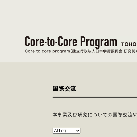
国際交流
本事業及び研究についての国際交流