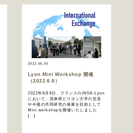
2022.06.30
Lyon Mini Workshop 開催
（2022.6.9）
2022年6月9日、フランスのINSA-Lyon
において、流体研とリヨン大学の交流
や今後の共同研究の発展を目的として
Mini workshopを開催いたしました
[…]