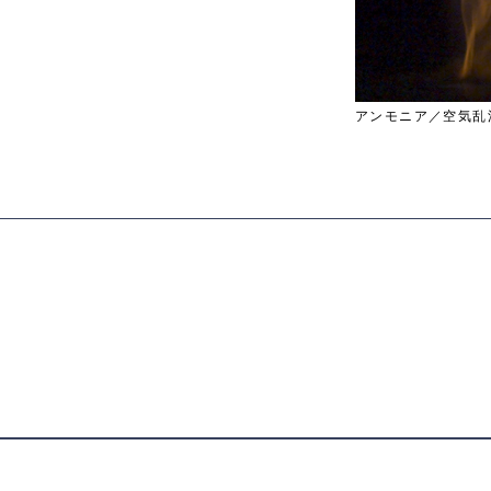
アンモニア／空気乱