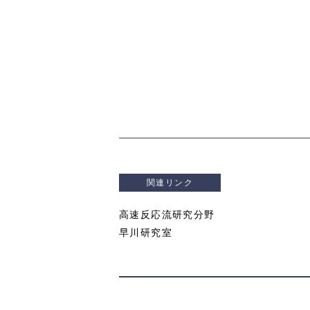
関連リンク
高速反応流研究分野
早川研究室