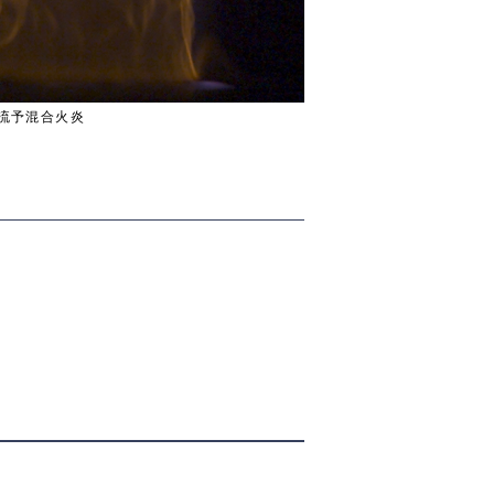
流予混合火炎