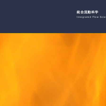
統合流動科学
Integrated Flow Sci