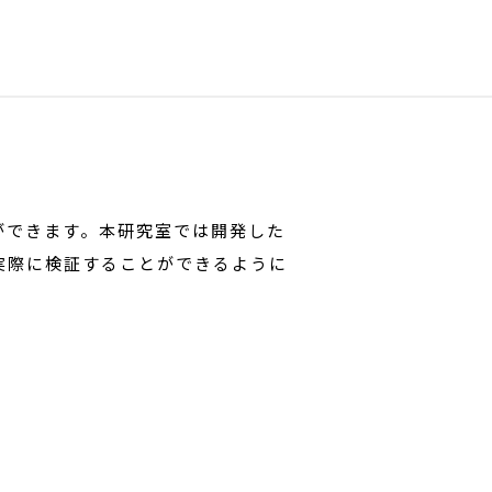
ができます。本研究室では開発した
実際に検証することができるように