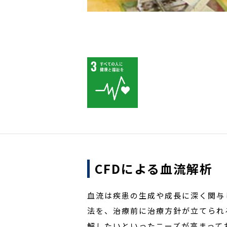
CFDによる血流解析
血流は疾患の生成や成長に深く関与
法を、治療前に治療方針が立てられ
解したいといったニーズが高まって