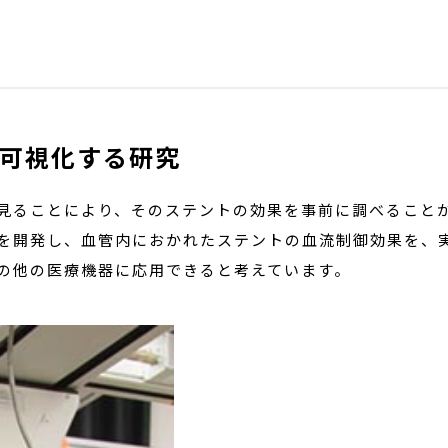
可視化する研究
見ることにより、そのステントの効果を事前に調べること
を開発し、血管内におかれたステントの血流制御効果を、
の他の医療機器に応用できると考えています。