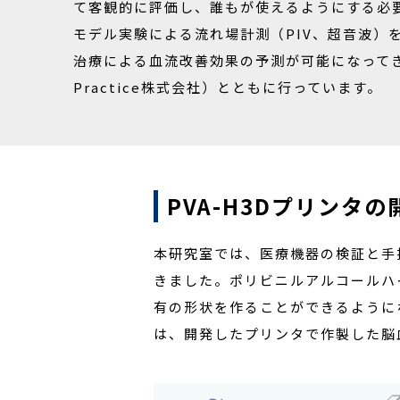
て客観的に評価し、誰もが使えるようにする必
モデル実験による流れ場計測（PIV、超音波
治療による血流改善効果の予測が可能になってき
Practice株式会社）とともに行っています。
PVA-H3Dプリンタの
本研究室では、医療機器の検証と手
きました。ポリビニルアルコールハイ
有の形状を作ることができるように
は、開発したプリンタで作製した脳