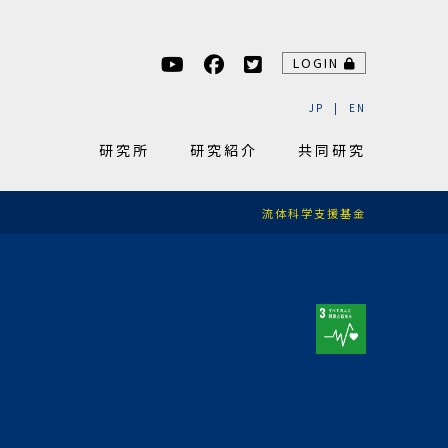
LOGIN
JP
EN
研究所
研究紹介
共同研究
流体科学支援基金