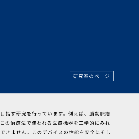
研究室のページ
目指す研究を行っています。例えば、脳動脈瘤
この治療法で使われる医療機器を工学的にみれ
達できません。このデバイスの性能を安全にそし