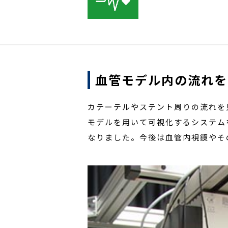
血管モデル内の流れを
カテーテルやステント周りの流れを
モデルを用いて可視化するシステム
なりました。今後は血管内視鏡やそ