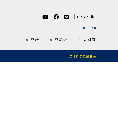
LOGIN
JP
EN
研究所
研究紹介
共同研究
流体科学支援基金