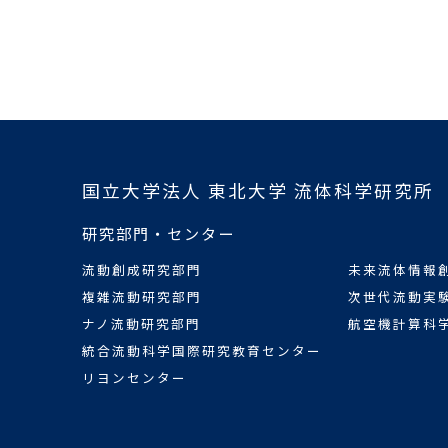
国立大学法人 東北大学 流体科学研究所
研究部門・センター
流動創成研究部門
未来流体情報
複雑流動研究部門
次世代流動実
ナノ流動研究部門
航空機計算科
統合流動科学国際研究教育センター
リヨンセンター