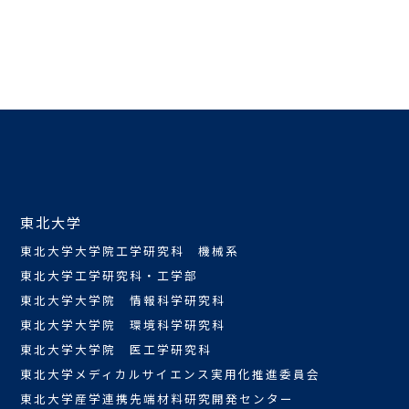
東北大学
東北大学大学院工学研究科 機械系
東北大学工学研究科・工学部
東北大学大学院 情報科学研究科
東北大学大学院 環境科学研究科
東北大学大学院 医工学研究科
東北大学メディカルサイエンス実用化推進委員会
東北大学産学連携先端材料研究開発センター