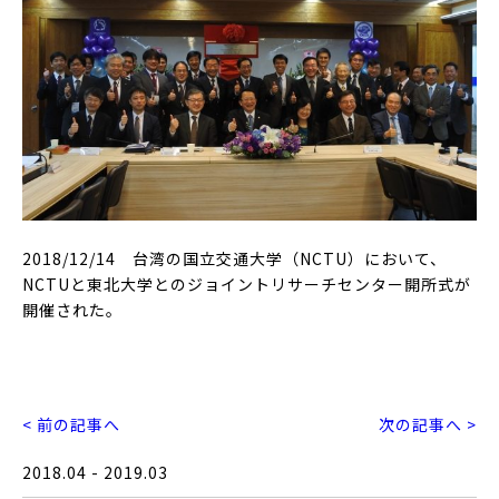
2018/12/14 台湾の国立交通大学（NCTU）において、
NCTUと東北大学とのジョイントリサーチセンター開所式が
開催された。
< 前の記事へ
次の記事へ >
2018.04 - 2019.03