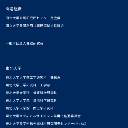
関連組織
国立大学附属研究所センター長会議
国立大学共同利用共同研究拠点協議会
一般財団法人機器研究会
東北大学
東北大学大学院工学研究科 機械系
東北大学工学研究科・工学部
東北大学大学院 情報科学研究科
東北大学大学院 環境科学研究科
東北大学大学院 医工学研究科
東北大学メディカルサイエンス実用化推進委員会
東北大学産学連携先端材料研究開発センター(MaSC)