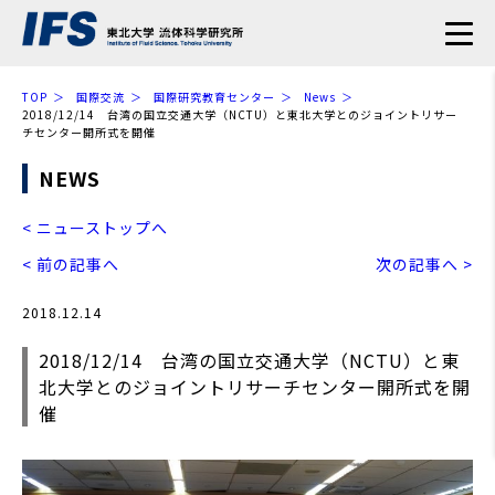
TOP
国際交流
国際研究教育センター
News
2018/12/14 台湾の国立交通大学（NCTU）と東北大学とのジョイントリサー
チセンター開所式を開催
NEWS
< ニューストップへ
< 前の記事へ
次の記事へ >
2018.12.14
2018/12/14 台湾の国立交通大学（NCTU）と東
北大学とのジョイントリサーチセンター開所式を開
催