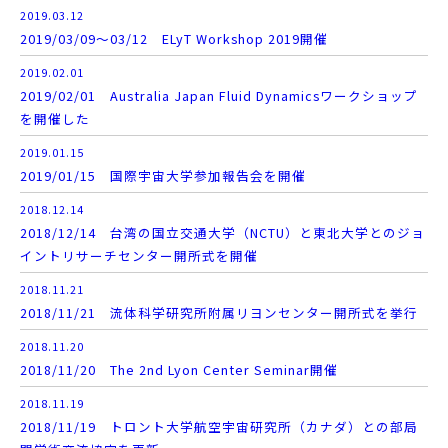
2019.03.12
2019/03/09～03/12 ELyT Workshop 2019開催
2019.02.01
2019/02/01 Australia Japan Fluid Dynamicsワークショップ
を開催した
2019.01.15
2019/01/15 国際宇宙大学参加報告会を開催
2018.12.14
2018/12/14 台湾の国立交通大学（NCTU）と東北大学とのジョ
イントリサーチセンター開所式を開催
2018.11.21
2018/11/21 流体科学研究所附属リヨンセンター開所式を挙行
2018.11.20
2018/11/20 The 2nd Lyon Center Seminar開催
2018.11.19
2018/11/19 トロント大学航空宇宙研究所（カナダ）との部局