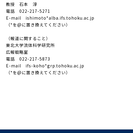
教授 石本 淳
電話 022-217-5271
E-mail ishimoto*alba.ifs.tohoku.ac.jp
（*を@に置き換えてください）
（報道に関すること）
東北大学流体科学研究所
広報戦略室
電話 022-217-5873
E-mail ifs-koho*grp.tohoku.ac.jp
（*を@に置き換えてください）