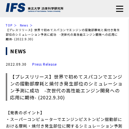
TOP
News
【プレスリリース】世界で初めてスパコンでエンジンの摺動部摩耗と焼付き発生
部位のシミュレーション予測に成功 -次世代の高性能エンジン開発への応用に
期待- (2022.9.30)
NEWS
2022.09.30
Press Release
【プレスリリース】世界で初めてスパコンでエンジ
ンの摺動部摩耗と焼付き発生部位のシミュレーショ
ン予測に成功 -次世代の高性能エンジン開発への
応用に期待- (2022.9.30)
【発表のポイント】
・スーパーコンピューターでエンジンピストンピン摺動部に
おける摩耗・焼付き発生部位に関するシミュレーション予測