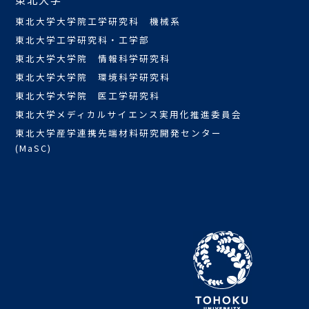
東北大学大学院工学研究科 機械系
東北大学工学研究科・工学部
東北大学大学院 情報科学研究科
東北大学大学院 環境科学研究科
東北大学大学院 医工学研究科
東北大学メディカルサイエンス実用化推進委員会
東北大学産学連携先端材料研究開発センター
(MaSC)