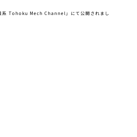
 Tohoku Mech Channel」にて公開されまし