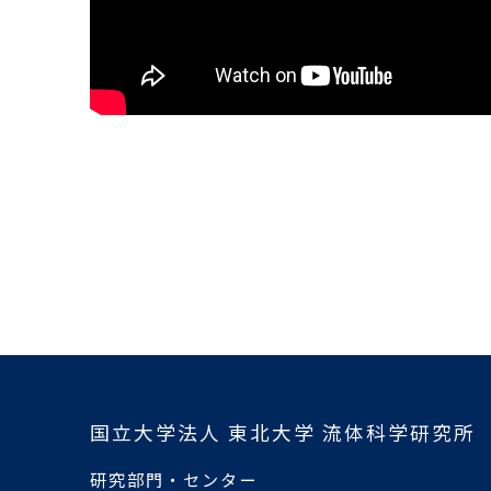
国立大学法人 東北大学 流体科学研究所
研究部門・センター