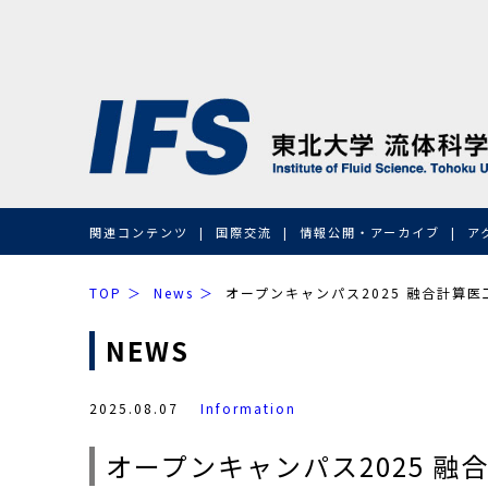
関連コンテンツ
国際交流
情報公開・アーカイブ
ア
TOP
News
オープンキャンパス2025 融合計算
NEWS
2025.08.07
Information
オープンキャンパス2025 