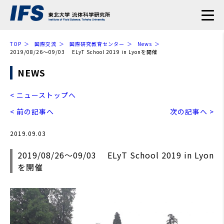
TOP
国際交流
国際研究教育センター
News
2019/08/26～09/03 ELyT School 2019 in Lyonを開催
NEWS
< ニューストップへ
< 前の記事へ
次の記事へ >
2019.09.03
2019/08/26～09/03 ELyT School 2019 in Lyon
を開催