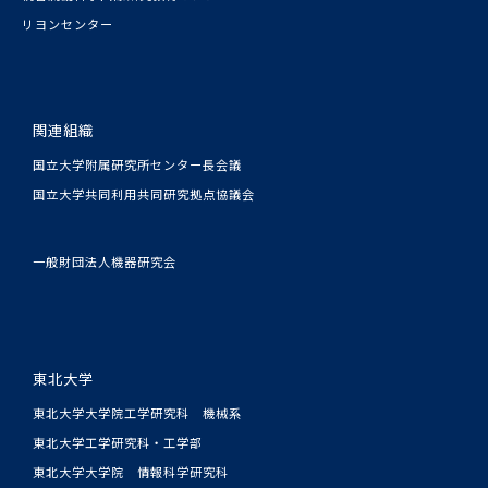
リヨンセンター
関連組織
国立大学附属研究所センター長会議
国立大学共同利用共同研究拠点協議会
一般財団法人機器研究会
東北大学
東北大学大学院工学研究科 機械系
東北大学工学研究科・工学部
東北大学大学院 情報科学研究科