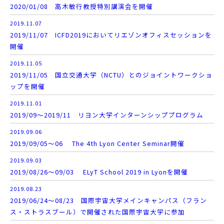
2020/01/08 高木敏行教授特別講演会を開催
2019.11.07
2019/11/07 ICFD2019においてリエゾンオフィスセッションを
開催
2019.11.05
2019/11/05 国立交通大学（NCTU）とのジョイントワークショ
ップを開催
2019.11.01
2019/09～2019/11 リヨン大学インターンシッププログラム
2019.09.06
2019/09/05～06 The 4th Lyon Center Seminar開催
2019.09.03
2019/08/26～09/03 ELyT School 2019 in Lyonを開催
2019.08.23
2019/06/24～08/23 国際宇宙大学メインキャンパス（フラン
ス・ストラスブール）で開催された国際宇宙大学に参加