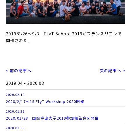
2019/8/26～9/3 ELyT School 2019がフランスリヨンで
開催された。
< 前の記事へ
次の記事へ >
2019.04 - 2020.03
2020.02.19
2020/2/17～19 ELyT Workshop 2020開催
2020.01.28
2020/01/28 国際宇宙大学2019参加報告会を開催
2020.01.08