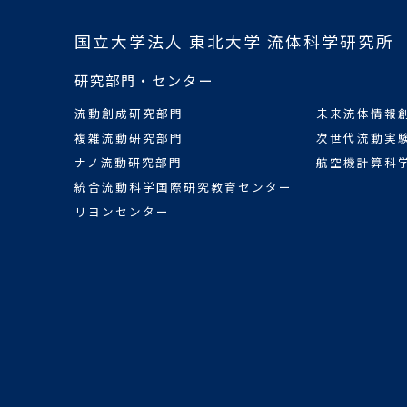
国立大学法人 東北大学 流体科学研究所
研究部門・センター
流動創成研究部門
未来流体情報
複雑流動研究部門
次世代流動実
ナノ流動研究部門
航空機計算科
統合流動科学国際研究教育センター
リヨンセンター