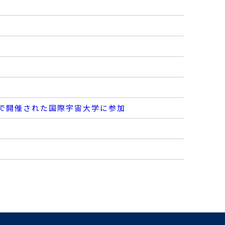
ル）で開催された国際宇宙大学に参加