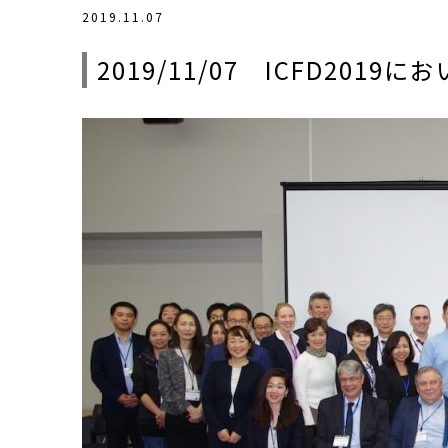
2019.11.07
2019/11/07 ICFD2