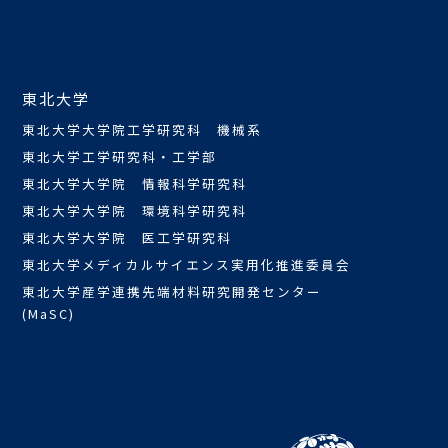
東北大学
東北大学大学院工学研究科 機械系
東北大学工学研究科・工学部
東北大学大学院 情報科学研究科
東北大学大学院 環境科学研究科
東北大学大学院 医工学研究科
東北大学メディカルサイエンス実用化推進委員会
東北大学産学連携先端材料研究開発センター
(MaSC)