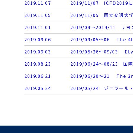
2019.11.07
2019/11/07 ICFD
2019.11.05
2019/11/05 国立交
2019.11.01
2019/09～2019/11
2019.09.06
2019/09/05～06 The 4t
2019.09.03
2019/08/26～09/03 ELy
2019.08.23
2019/06/24～08/
2019.06.21
2019/06/20～21 The 3r
2019.05.24
2019/05/24 ジェラ