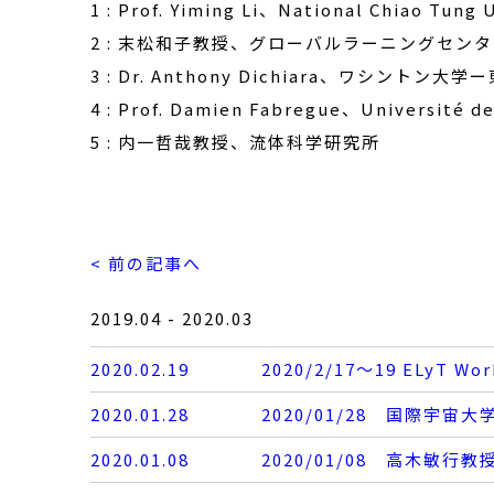
1 : Prof. Yiming Li、National Chiao Tung 
2 : 末松和子教授、グローバルラーニングセン
3 : Dr. Anthony Dichiara、ワシン
4 : Prof. Damien Fabregue、Université d
5 : 内一哲哉教授、流体科学研究所
< 前の記事へ
2019.04 - 2020.03
2020.02.19
2020/2/17～19 ELyT Wo
2020.01.28
2020/01/28 国際宇宙
2020.01.08
2020/01/08 高木敏行