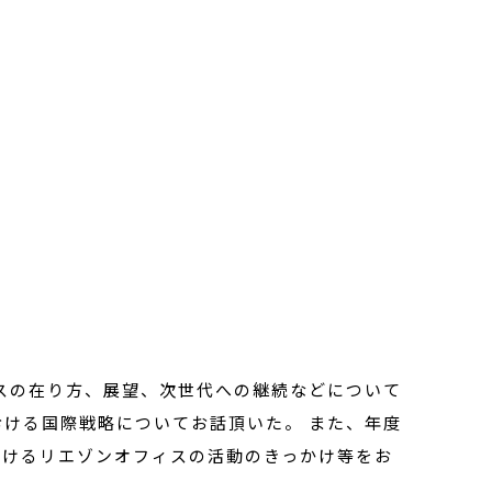
スの在り方、展望、次世代への継続などについて
おける国際戦略についてお話頂いた。 また、年度
おけるリエゾンオフィスの活動のきっかけ等をお