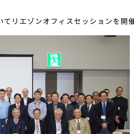
019においてリエゾンオフィスセッションを開