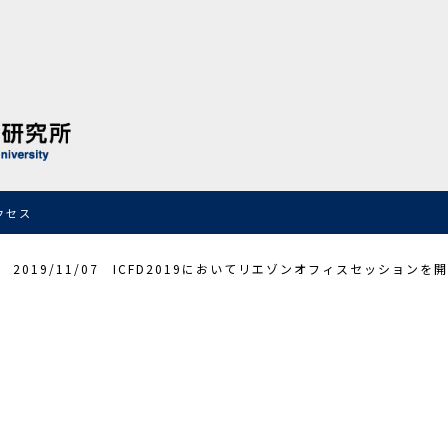
クセス
2019/11/07 ICFD2019においてリエゾンオフィスセッションを