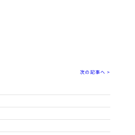
次の記事へ >