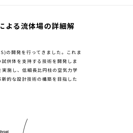
による流体場の詳細解
S)の開発を行ってきました。これま
い試供体を支持する技術を開発しま
を実施し、低細長比円柱の空気力学
革新的な設計技術の構築を目指した