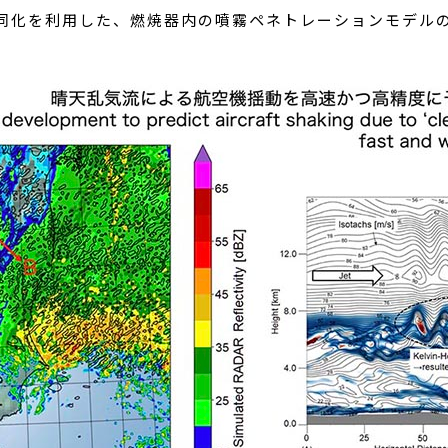
同化を利用した、燃焼器内の噴霧ペネトレーションモデル