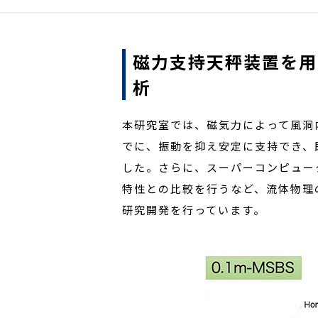
磁力支持天秤装置を用
析
本研究室では、磁気力によって風洞
でに、振動を抑え安定に支持でき、
した。さらに、スーパーコンピュー
特性との比較を行うなど、流体物理
研究開発を行っています。