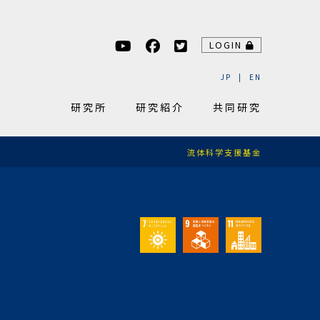
LOGIN
JP
EN
研究所
研究紹介
共同研究
流体科学支援基金