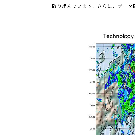
取り組んでいます。さらに、データ