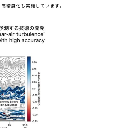
の高精度化も実施しています。