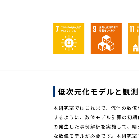
低次元化モデルと観測
本研究室ではこれまで、流体の数値
するように、数値モデル計算の初期
の発生した事例解析を実施して、晴
な数値モデルが必要です。本研究室