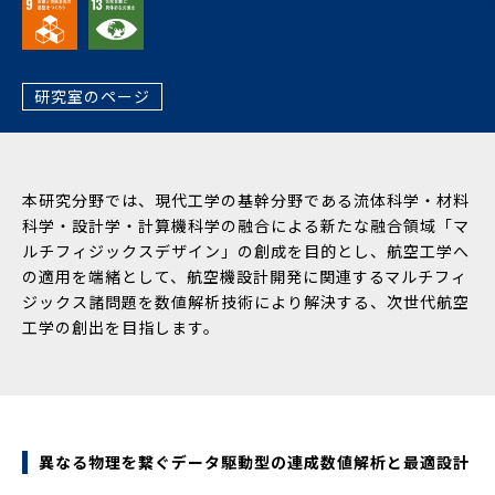
研究室のページ
本研究分野では、現代工学の基幹分野である流体科学・材料
科学・設計学・計算機科学の融合による新たな融合領域「マ
ルチフィジックスデザイン」の創成を目的とし、航空工学へ
の適用を端緒として、航空機設計開発に関連するマルチフィ
ジックス諸問題を数値解析技術により解決する、次世代航空
工学の創出を目指します。
異なる物理を繋ぐデータ駆動型の連成数値解析と最適設計