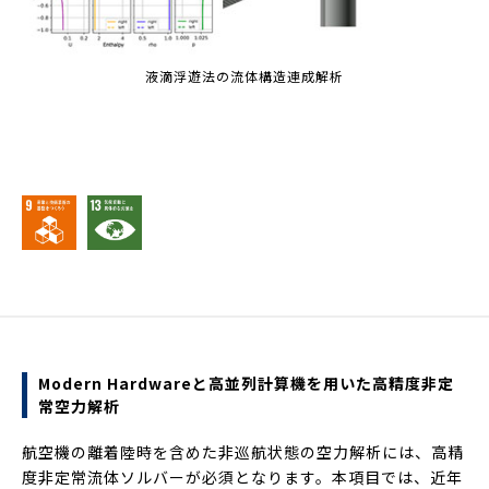
液滴浮遊法の流体構造連成解析
Modern Hardwareと高並列計算機を用いた高精度非定
常空力解析
航空機の離着陸時を含めた非巡航状態の空力解析には、高精
度非定常流体ソルバーが必須となります。本項目では、近年