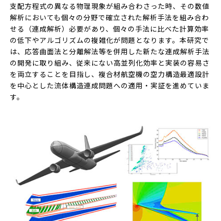
支配方程式の異なる物理現象が組み合わさった時、その数値
解析においても個々の分野で確立された解析手法を組み合わ
せる（連成解析）必要があり、個々の手法に比べた計算効率
の低下やアルゴリズムの複雑化が問題となります。本研究で
は、応答曲面法と分離解法等を併用した新たな連成解析手法
の開発に取り組み、従来にない高並列化効率と実装の容易さ
を両立することを目指し、複合材航空機の空力構造最適設計
を中心とした流体構造連成問題への適用・実証を進めていま
す。