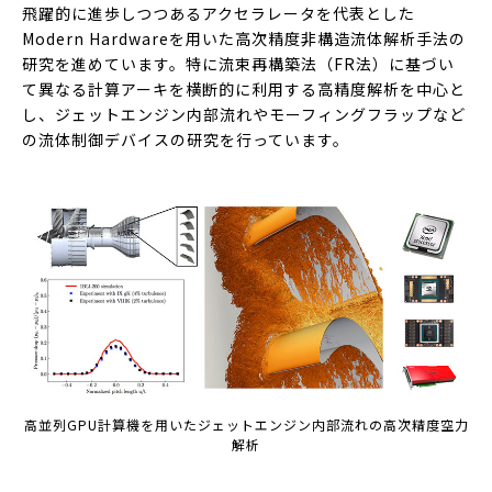
飛躍的に進歩しつつあるアクセラレータを代表とした
Modern Hardwareを用いた高次精度非構造流体解析手法の
研究を進めています。特に流束再構築法（FR法）に基づい
て異なる計算アーキを横断的に利用する高精度解析を中心と
し、ジェットエンジン内部流れやモーフィングフラップなど
の流体制御デバイスの研究を行っています。
高並列GPU計算機を用いたジェットエンジン内部流れの高次精度空力
解析