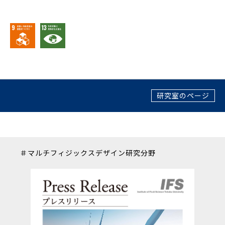
研究室のページ
＃マルチフィジックスデザイン研究分野