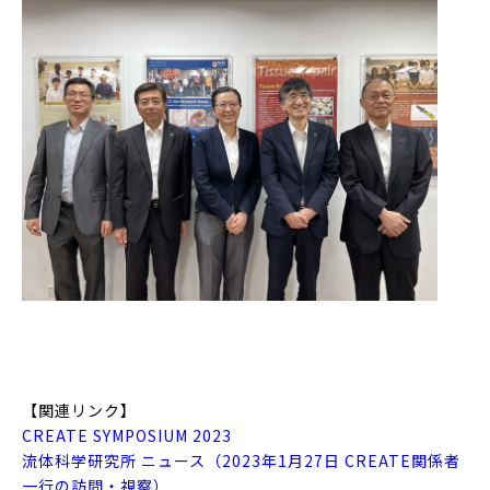
【関連リンク】
CREATE SYMPOSIUM 2023
流体科学研究所 ニュース（2023年1月27日 CREATE関係者
一行の訪問・視察）