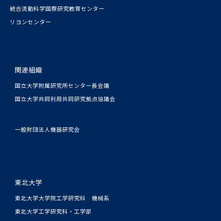
統合流動科学国際研究教育センター
リヨンセンター
関連組織
国立大学附属研究所センター長会議
国立大学共同利用共同研究拠点協議会
一般財団法人機器研究会
東北大学
東北大学大学院工学研究科 機械系
東北大学工学研究科・工学部