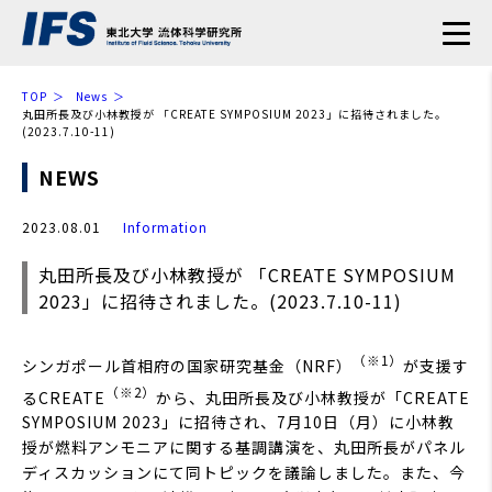
TOP
News
丸田所長及び小林教授が 「CREATE SYMPOSIUM 2023」に招待されました。
(2023.7.10-11)
NEWS
2023.08.01
Information
丸田所長及び小林教授が 「CREATE SYMPOSIUM
2023」に招待されました。(2023.7.10-11)
（※1）
シンガポール首相府の国家研究基金（NRF）
が支援す
（※2）
るCREATE
から、丸田所長及び小林教授が「CREATE
SYMPOSIUM 2023」に招待され、7月10日（月）に小林教
授が燃料アンモニアに関する基調講演を、丸田所長がパネル
ディスカッションにて同トピックを議論しました。また、今