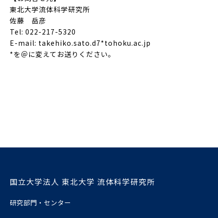
東北大学流体科学研究所
佐藤 岳彦
Tel: 022-217-5320
E-mail: takehiko.sato.d7*tohoku.ac.jp
*を＠に変えてお送りください。
国立大学法人 東北大学 流体科学研究所
研究部門・センター