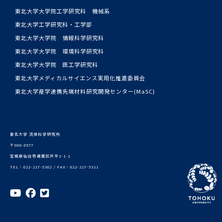
東北大学大学院工学研究科 機械系
東北大学工学研究科・工学部
東北大学大学院 情報科学研究科
東北大学大学院 環境科学研究科
東北大学大学院 医工学研究科
東北大学メディカルサイエンス実用化推進委員会
東北大学産学連携先端材料研究開発センター(MaSC)
東北大学 流体科学研究所
〒980-8577
宮城県仙台市青葉区片平2-1-1
TEL：022-217-5302 / FAX：022-217-5311