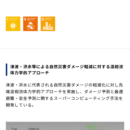
津波・洪水等による自然災害ダメージ軽減に対する混相流
体力学的アプローチ
津波・洪水に代表される自然災害ダメージの軽減化に対し先
端混相流体力学的アプローチを実施し、ダメージ予測と最適
避難・安全予測に関するス－パーコンピューティング手法を
開発している。