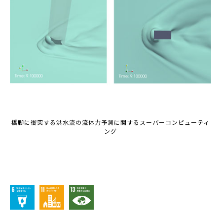
橋脚に衝突する洪水流の流体力予測に関するスーパーコンピューティ
ング