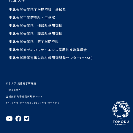
東北大学大学院工学研究科 機械系
東北大学工学研究科・工学部
東北大学大学院 情報科学研究科
東北大学大学院 環境科学研究科
東北大学大学院 医工学研究科
東北大学メディカルサイエンス実用化推進委員会
東北大学産学連携先端材料研究開発センター(MaSC)
東北大学 流体科学研究所
〒980-8577
宮城県仙台市青葉区片平2-1-1
TEL：022-217-5302 / FAX：022-217-5311