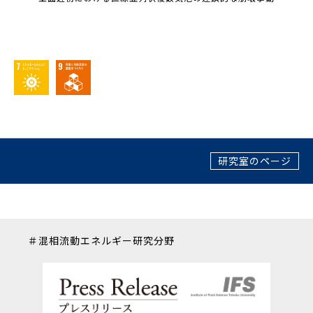
研究室のページ
＃混相流動エネルギー研究分野