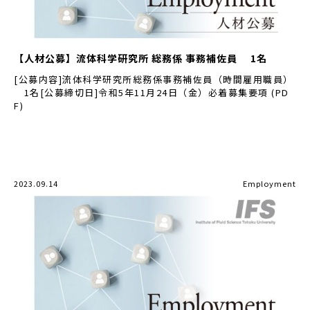
【人材公募】流体科学研究所 総務係 事務補佐員 1名
[公募内容]流体科学研究所総務係事務補佐員（時間雇用職員）
1名[公募締切日]令和5年11月24日（金）必着募集要項 (PD
F)
2023.09.14
Employment