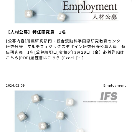
【人材公募】特任研究員 1名
[公募内容]所属研究部門：統合流動科学国際研究教育センター
研究分野：マルチフィジックスデザイン研究分野公募人員：特
任研究員 1名[公募締切日]令和6年3月29日（金）必着詳細は
こちら(PDF)履歴書はこちら (Excel […]
2024.02.09
Employment