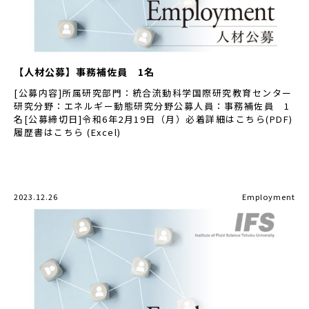
【人材公募】事務補佐員 1名
[公募内容]所属研究部門：統合流動科学国際研究教育センター
研究分野：エネルギー動態研究分野公募人員：事務補佐員 1
名[公募締切日]令和6年2月19日（月）必着詳細はこちら(PDF)
履歴書はこちら (Excel)
2023.12.26
Employment