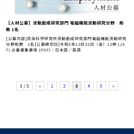
【人材公募】流動創成研究部門 電磁機能流動研究分野 助
教 1名
[公募内容]流体科学研究所流動創成研究部門電磁機能流動研究
分野助教 1名[公募締切日]令和5年12月22日（金）12時 (JS
T) 必着募集要項 (PDF)：日本語／英語
3 / 5
«
1
2
3
4
5
»