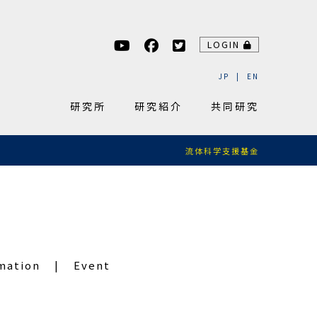
LOGIN
JP
EN
研究所
研究紹介
共同研究
流体科学支援基金
mation
Event