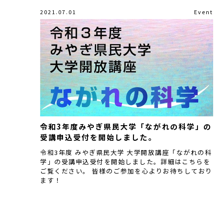
2021.07.01
Event
令和3年度みやぎ県民大学「ながれの科学」の
受講申込受付を開始しました。
令和3年度 みやぎ県民大学 大学開放講座「ながれの科
学」の受講申込受付を開始しました。詳細はこちらを
ご覧ください。 皆様のご参加を心よりお待ちしており
ます！