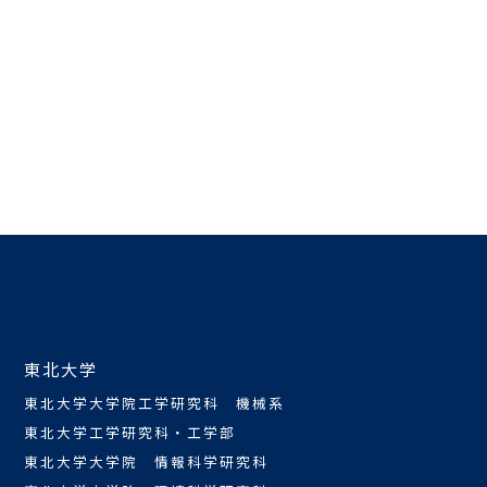
東北大学
東北大学大学院工学研究科 機械系
東北大学工学研究科・工学部
東北大学大学院 情報科学研究科