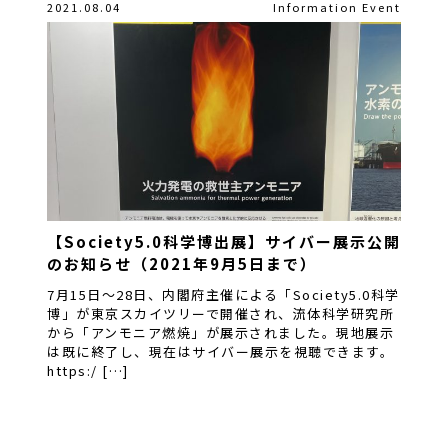
2021.08.04
Information
Event
【Society5.0科学博出展】サイバー展示公開
のお知らせ（2021年9月5日まで）
7月15日～28日、内閣府主催による「Society5.0科学
博」が東京スカイツリーで開催され、流体科学研究所
から「アンモニア燃焼」が展示されました。現地展示
は既に終了し、現在はサイバー展示を視聴できます。
https:/ […]