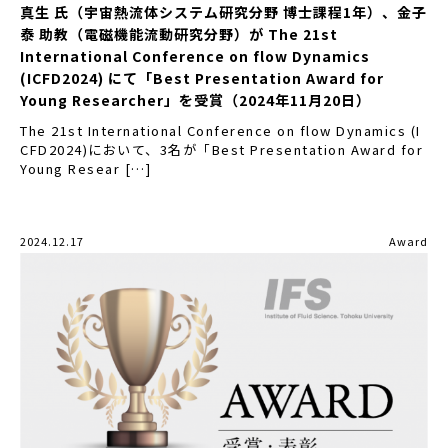
真生 氏（宇宙熱流体システム研究分野 博士課程1年）、金子
泰 助教（電磁機能流動研究分野）が The 21st
International Conference on flow Dynamics
(ICFD2024) にて「Best Presentation Award for
Young Researcher」を受賞（2024年11月20日）
The 21st International Conference on flow Dynamics (I
CFD2024)において、3名が「Best Presentation Award for
Young Resear […]
2024.12.17
Award