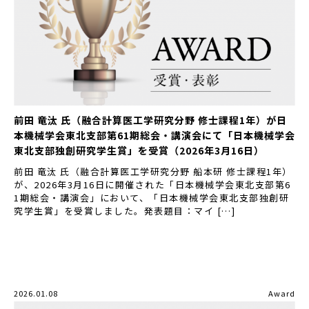
前田 竜汰 氏（融合計算医工学研究分野 修士課程1年）が日
本機械学会東北支部第61期総会・講演会にて「日本機械学会
東北支部独創研究学生賞」を受賞（2026年3月16日）
前田 竜汰 氏（融合計算医工学研究分野 船本研 修士課程1年）
が、2026年3月16日に開催された「日本機械学会東北支部第6
1期総会・講演会」において、「日本機械学会東北支部独創研
究学生賞」を受賞しました。発表題目：マイ […]
2026.01.08
Award