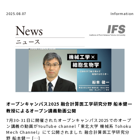
2025.08.07
Information
オープンキャンパス2025 融合計算医工学研究分野 船本健一
教授によるオープン講義動画公開
7月30-31日に開催されたオープンキャンパス2025でのオープ
ン講義の動画がYouTube channel「東北大学 機械系 Tohoku
Mech Channel」にて公開されました 融合計算医工学研究分
野 船本健一 […]