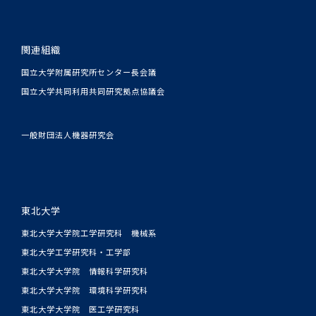
関連組織
国立大学附属研究所センター長会議
国立大学共同利用共同研究拠点協議会
一般財団法人機器研究会
東北大学
東北大学大学院工学研究科 機械系
東北大学工学研究科・工学部
東北大学大学院 情報科学研究科
東北大学大学院 環境科学研究科
東北大学大学院 医工学研究科