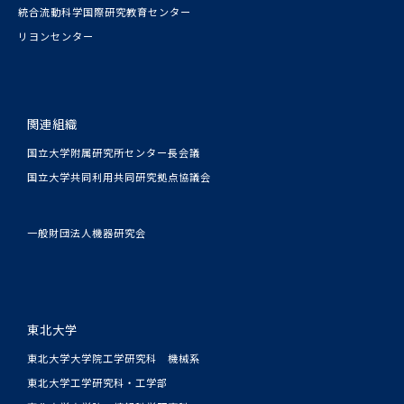
統合流動科学国際研究教育センター
リヨンセンター
関連組織
国立大学附属研究所センター長会議
国立大学共同利用共同研究拠点協議会
一般財団法人機器研究会
東北大学
東北大学大学院工学研究科 機械系
東北大学工学研究科・工学部