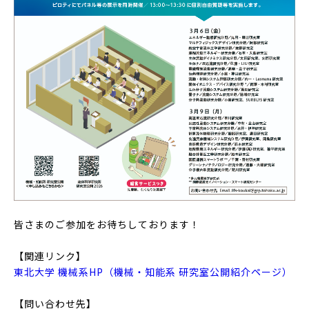
皆さまのご参加をお待ちしております！
【関連リンク】
東北大学 機械系HP（機械・知能系 研究室公開紹介ページ）
【問い合わせ先】