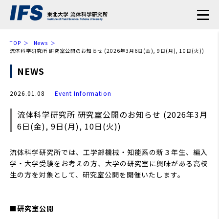
TOP
News
流体科学研究所 研究室公開のお知らせ (2026年3月6日(金), 9日(月), 10日(火))
NEWS
2026.01.08
Event
Information
流体科学研究所 研究室公開のお知らせ (2026年3月
6日(金), 9日(月), 10日(火))
流体科学研究所では、工学部機械・知能系の新３年生、編入
学・大学受験をお考えの方、大学の研究室に興味がある高校
生の方を対象として、研究室公開を開催いたします。
■研究室公開