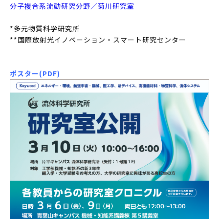
分子複合系流動研究分野／菊川研究室
*多元物質科学研究所
**国際放射光イノベーション・スマート研究センター
ポスター(PDF)